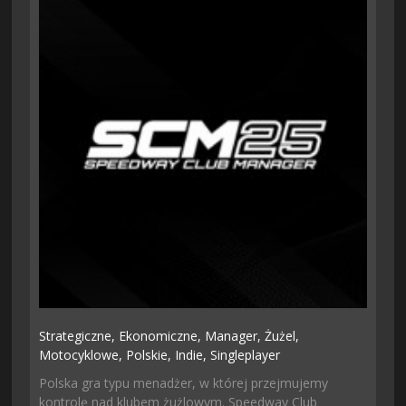
Strategiczne,
Ekonomiczne,
Manager,
Żużel,
Motocyklowe,
Polskie,
Indie,
Singleplayer
Polska gra typu menadżer, w której przejmujemy
kontrolę nad klubem żużlowym. Speedway Club