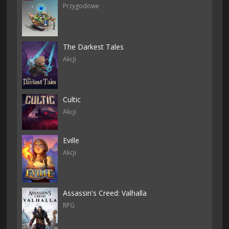
Przygodowe
The Darkest Tales
Akcji
Cultic
Akcji
Eville
Akcji
Assassin's Creed: Valhalla
RPG