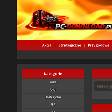
Akcja
|
Strategiczne
|
Przygodowe
Kategorie
Indie
Akcji
Strategiczne
FPP