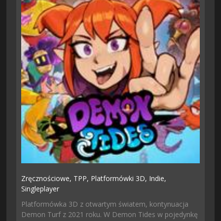
Zręcznościowe,
TPP,
Platformówki 3D,
Indie,
Singleplayer
Platformówka 3D z otwartym światem, kontynuacja
Demon Turf z 2021 roku. W Demon Tides w pojedynkę