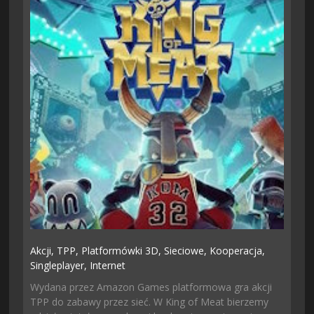
Akcji,
TPP,
Platformówki 3D,
Sieciowe,
Kooperacja,
Singleplayer,
Internet
Wydana przez Amazon Games platformowa gra akcji
TPP do zabawy przez sieć. W King of Meat bierzemy