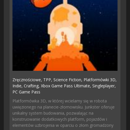
Zręcznościowe,
TPP,
Science Fiction,
Platformówki 3D,
Indie,
Crafting,
Xbox Game Pass Ultimate,
Singleplayer,
PC Game Pass
Platformówka 3D, w której wcielamy się w robota
uwięzionego na planecie-złomowisku. Junkster oferuje
unikalny system budowania, pozwalając na
konstruowanie dodatkowych platform, pojazdów i
elementów uzbrojenia w oparciu o złom gromadzony