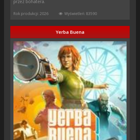
przez bohatera.
Rok produkcji: 2026
Wyświetleń: 83590
Yerba Buena