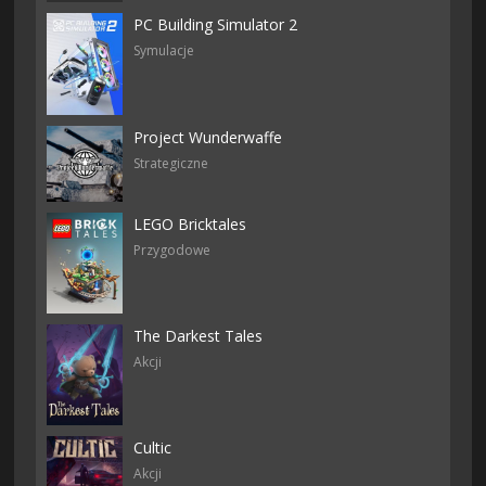
PC Building Simulator 2
Symulacje
Project Wunderwaffe
Strategiczne
LEGO Bricktales
Przygodowe
The Darkest Tales
Akcji
Cultic
Akcji