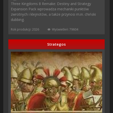
Three Kingdoms 8 Remake: Destiny and Strategy
Expansion Pack wprowadza mechaniki punktów
zwrotnych i klejnotów, a także przynosi m.in. chiński
dubbing.
Rok produkcji: 2026
Wyświetleń: 79604
Strategos