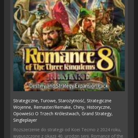
Strategiczne,
Turowe,
Starożytność,
Strategiczne
Wojenne,
Remaster/remake,
Chiny,
Historyczne,
Opowieści O Trzech Królestwach,
Grand Strategy,
Singleplayer
Rozszerzenie do strategii od Koei Tecmo z 2024 roku,
wypuszczone z okazji 40. urodzin serii. Romance of the