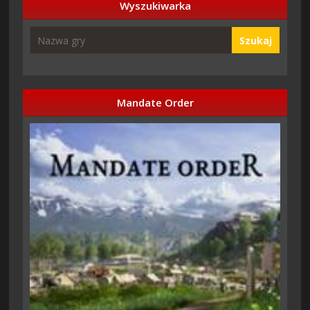
Wyszukiwarka
Szukaj
Mandate Order