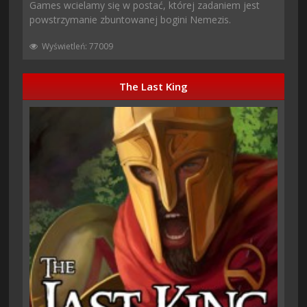
Games wcielamy się w postać, której zadaniem jest
powstrzymanie zbuntowanej bogini Nemezis.
Wyświetleń: 77009
The Last King