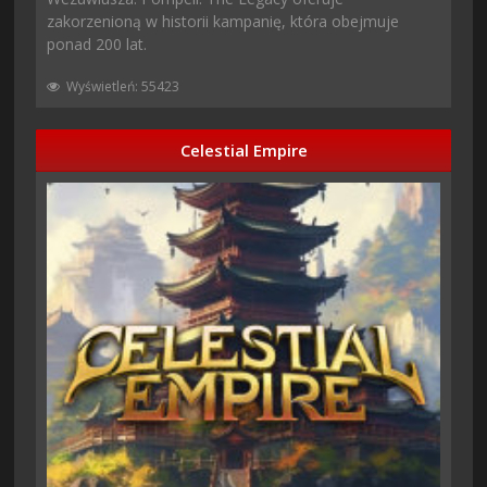
zakorzenioną w historii kampanię, która obejmuje
ponad 200 lat.
Wyświetleń: 55423
Celestial Empire