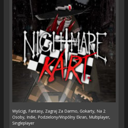
Wyścigi,
Fantasy,
Zagraj Za Darmo,
Gokarty,
Na 2
Osoby,
Indie,
Podzielony/wspólny Ekran,
Multiplayer,
Singleplayer