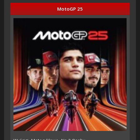
MotoGP 25