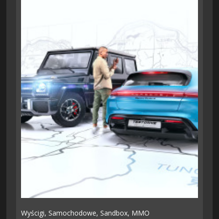
Wyścigi,
Samochodowe,
Sandbox,
MMO