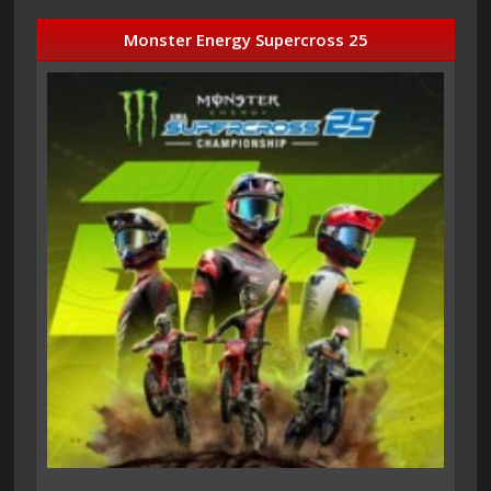
Monster Energy Supercross 25