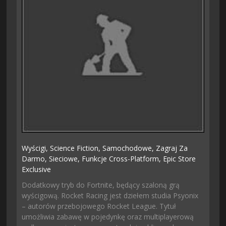
Wyścigi,
Science Fiction,
Samochodowe,
Zagraj Za
Darmo,
Sieciowe,
Funkcje Cross-Platform,
Epic Store
Exclusive
Dodatkowy tryb do Fortnite, będący szaloną grą
wyścigową. Rocket Racing jest dziełem studia Psyonix
– autorów przebojowego Rocket League. Tytuł
umożliwia zabawę w pojedynkę oraz multiplayerową