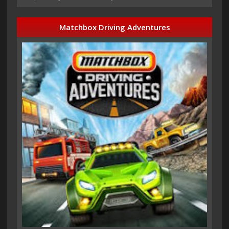
Matchbox Driving Adventures