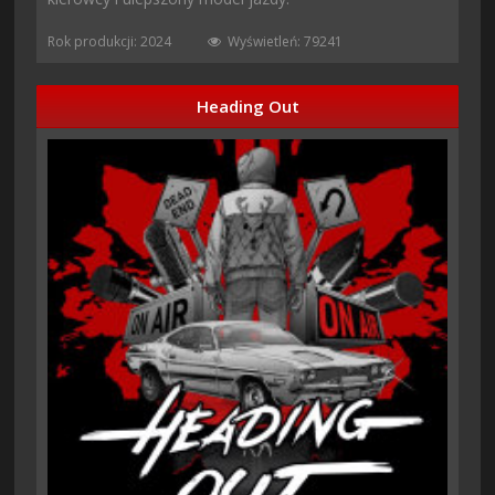
Rok produkcji: 2024
Wyświetleń: 79241
Heading Out