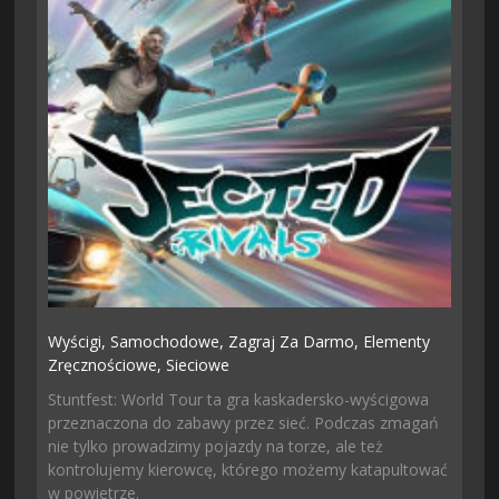
Wyścigi,
Samochodowe,
Zagraj Za Darmo,
Elementy
Zręcznościowe,
Sieciowe
Stuntfest: World Tour ta gra kaskadersko-wyścigowa
przeznaczona do zabawy przez sieć. Podczas zmagań
nie tylko prowadzimy pojazdy na torze, ale też
kontrolujemy kierowcę, którego możemy katapultować
w powietrze.