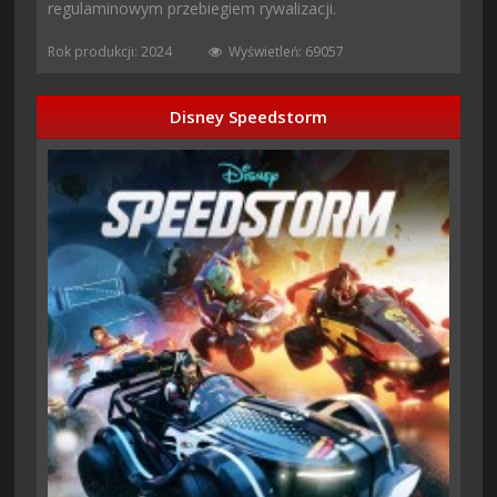
regulaminowym przebiegiem rywalizacji.
Rok produkcji: 2024
Wyświetleń: 69057
Disney Speedstorm