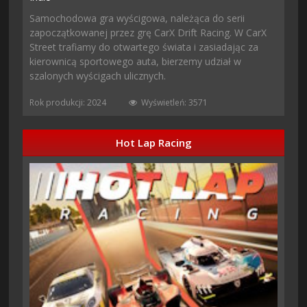
Samochodowa gra wyścigowa, należąca do serii
zapoczątkowanej przez grę CarX Drift Racing. W CarX
Street trafiamy do otwartego świata i zasiadając za
kierownicą sportowego auta, bierzemy udział w
szalonych wyścigach ulicznych.
Rok produkcji: 2024
Wyświetleń: 3571
Hot Lap Racing