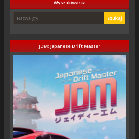
Wyszukiwarka
Szukaj
JDM: Japanese Drift Master