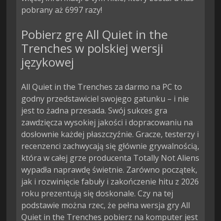
pobrany aż 6997 razy!
Pobierz grę All Quiet in the
Trenches w polskiej wersji
językowej
All Quiet in the Trenches za darmo na PC to
godny przedstawiciel swojego gatunku – i nie
jest to żadna przesada. Swój sukces gra
zawdzięcza wysokiej jakości i dopracowaniu na
dosłownie każdej płaszczyźnie. Gracze, testerzy i
recenzenci zachwycają się głównie grywalnością,
która w całej grze producenta Totally Not Aliens
wypadła naprawdę świetnie. Zarówno początek,
jak i rozwinięcie fabuły i zakończenie hitu z 2026
roku prezentują się doskonale. Czy na tej
podstawie można rzec, że pełna wersja gry All
Quiet in the Trenches pobierz na komputer jest