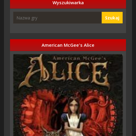
Wyszukiwarka
Szukaj
American McGee's Alice