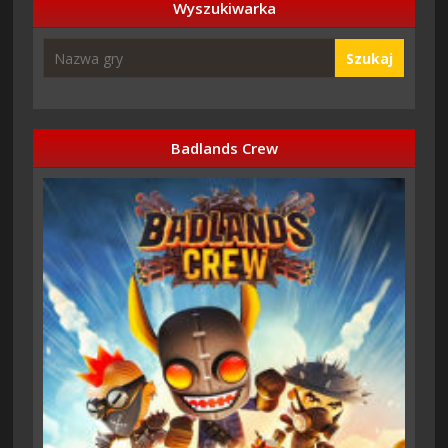
Wyszukiwarka
Szukaj
Badlands Crew