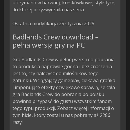
utrzymano w barwnej, kreskówkowej stylistyce, 
do której przyzwyczaiła nas seria.

Ostatnia modyfikacja 25 stycznia 2025
Badlands Crew download –
pełna wersja gry na PC
Gra Badlands Crew w pełnej wersji do pobrania
to produkcja naprawdę godna i bez znaczenia
jest to, czy należysz do miłośników tego
gatunku. Wciągający gameplay, ciekawa grafika
i imponujące efekty dźwiękowe sprawią, że cała
gra Badlands Crew do pobrania po polsku
powinna przypaść do gustu wszystkim fanom
tego typu produkcji. Zobacz więcej informacji o
tym hicie, który został u nas pobrany aż 2286
razy!