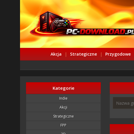
Akcja
|
Strategiczne
|
Przygodowe
Kategorie
Indie
Akcji
Strategiczne
FPP