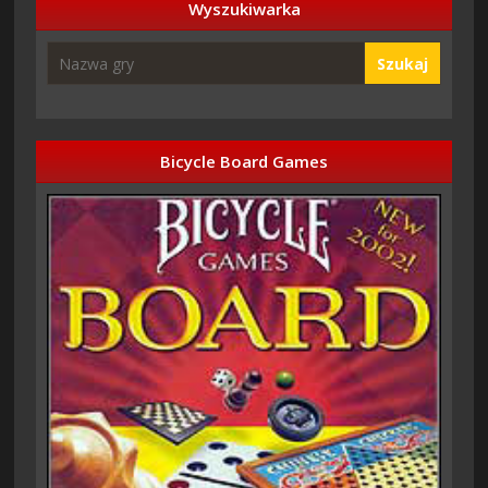
Wyszukiwarka
Szukaj
Bicycle Board Games