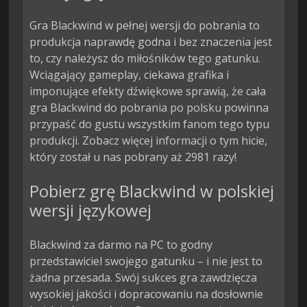
Gra Blackwind w pełnej wersji do pobrania to
produkcja naprawdę godna i bez znaczenia jest
to, czy należysz do miłośników tego gatunku.
Wciągający gameplay, ciekawa grafika i
imponujące efekty dźwiękowe sprawią, że cała
gra Blackwind do pobrania po polsku powinna
przypaść do gustu wszystkim fanom tego typu
produkcji. Zobacz więcej informacji o tym hicie,
który został u nas pobrany aż 2981 razy!
Pobierz grę Blackwind w polskiej
wersji językowej
Blackwind za darmo na PC to godny
przedstawiciel swojego gatunku – i nie jest to
żadna przesada. Swój sukces gra zawdzięcza
wysokiej jakości i dopracowaniu na dosłownie