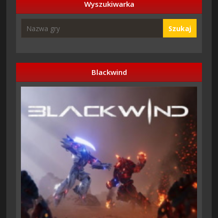
Wyszukiwarka
Szukaj
Blackwind