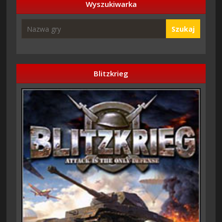
Wyszukiwarka
Szukaj
Blitzkrieg