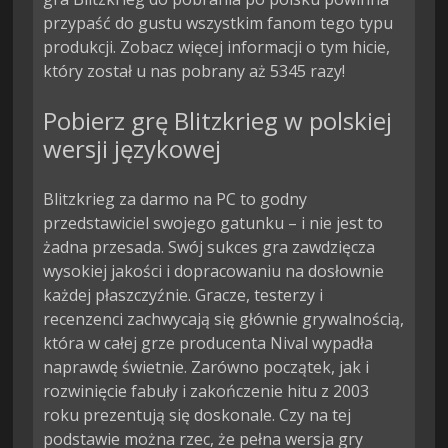
przypaść do gustu wszystkim fanom tego typu
produkcji. Zobacz więcej informacji o tym hicie,
który został u nas pobrany aż 5345 razy!
Pobierz grę Blitzkrieg w polskiej
wersji językowej
Blitzkrieg za darmo na PC to godny
przedstawiciel swojego gatunku – i nie jest to
żadna przesada. Swój sukces gra zawdzięcza
wysokiej jakości i dopracowaniu na dosłownie
każdej płaszczyźnie. Gracze, testerzy i
recenzenci zachwycają się głównie grywalnością,
która w całej grze producenta Nival wypadła
naprawdę świetnie. Zarówno początek, jak i
rozwinięcie fabuły i zakończenie hitu z 2003
roku prezentują się doskonale. Czy na tej
podstawie można rzec, że pełna wersja gry