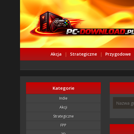
Akcja
|
Strategiczne
|
Przygodowe
Kategorie
Indie
Akcji
Strategiczne
FPP