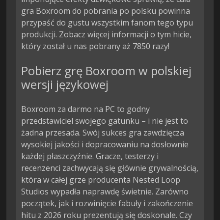
gra Boxroom do pobrania po polsku powinna
przypaść do gustu wszystkim fanom tego typu
produkcji. Zobacz więcej informacji o tym hicie,
który został u nas pobrany aż 7850 razy!
Pobierz grę Boxroom w polskiej
wersji językowej
Boxroom za darmo na PC to godny
przedstawiciel swojego gatunku – i nie jest to
żadna przesada. Swój sukces gra zawdzięcza
wysokiej jakości i dopracowaniu na dosłownie
każdej płaszczyźnie. Gracze, testerzy i
recenzenci zachwycają się głównie grywalnością,
która w całej grze producenta Nested Loop
Studios wypadła naprawdę świetnie. Zarówno
początek, jak i rozwinięcie fabuły i zakończenie
hitu z 2026 roku prezentują się doskonale. Czy