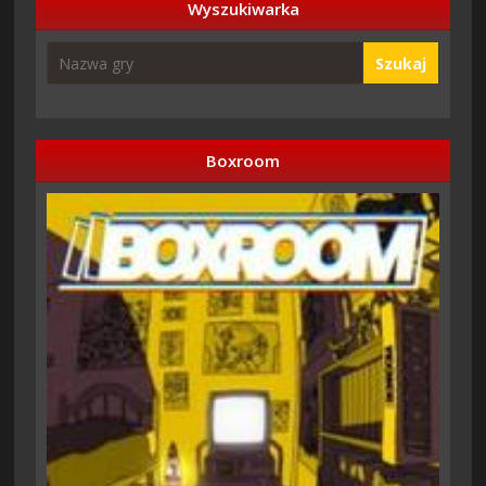
Wyszukiwarka
Szukaj
Boxroom