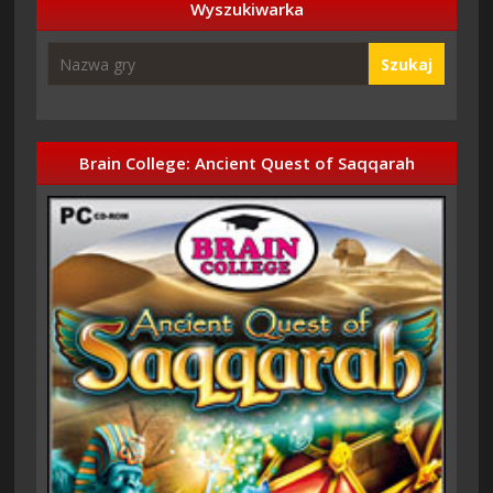
Wyszukiwarka
Szukaj
Brain College: Ancient Quest of Saqqarah