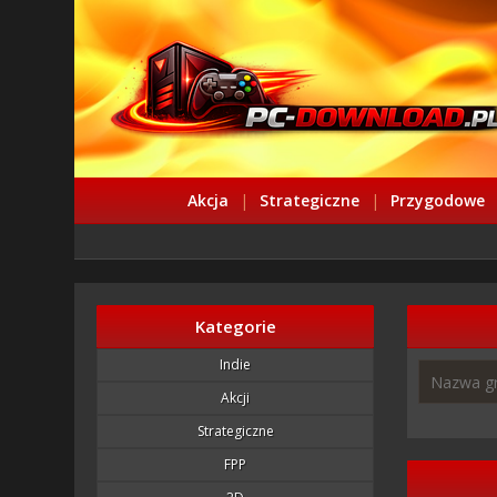
Akcja
|
Strategiczne
|
Przygodowe
Kategorie
Indie
Akcji
Strategiczne
FPP