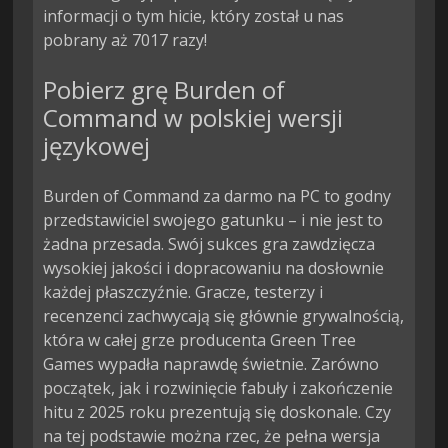
informacji o tym hicie, który został u nas
pobrany aż 7017 razy!
Pobierz grę Burden of
Command w polskiej wersji
językowej
Burden of Command za darmo na PC to godny
przedstawiciel swojego gatunku – i nie jest to
żadna przesada. Swój sukces gra zawdzięcza
wysokiej jakości i dopracowaniu na dosłownie
każdej płaszczyźnie. Gracze, testerzy i
recenzenci zachwycają się głównie grywalnością,
która w całej grze producenta Green Tree
Games wypadła naprawdę świetnie. Zarówno
początek, jak i rozwinięcie fabuły i zakończenie
hitu z 2025 roku prezentują się doskonale. Czy
na tej podstawie można rzec, że pełna wersja