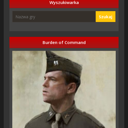
Wyszukiwarka
Szukaj
Burden of Command