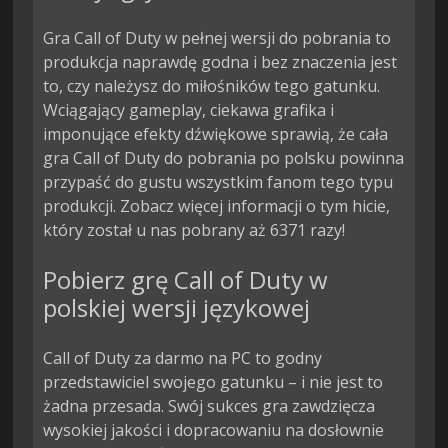
Gra Call of Duty w pełnej wersji do pobrania to
produkcja naprawdę godna i bez znaczenia jest
to, czy należysz do miłośników tego gatunku.
Wciągający gameplay, ciekawa grafika i
imponujące efekty dźwiękowe sprawią, że cała
gra Call of Duty do pobrania po polsku powinna
przypaść do gustu wszystkim fanom tego typu
produkcji. Zobacz więcej informacji o tym hicie,
który został u nas pobrany aż 6371 razy!
Pobierz grę Call of Duty w
polskiej wersji językowej
Call of Duty za darmo na PC to godny
przedstawiciel swojego gatunku – i nie jest to
żadna przesada. Swój sukces gra zawdzięcza
wysokiej jakości i dopracowaniu na dosłownie