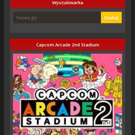
Wyszukiwarka
Szukaj
Capcom Arcade 2nd Stadium