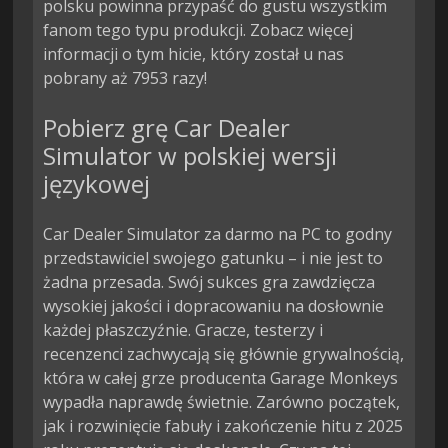
polsku powinna przypaść do gustu wszystkim
fanom tego typu produkcji. Zobacz więcej
informacji o tym hicie, który został u nas
pobrany aż 7953 razy!
Pobierz grę Car Dealer
Simulator w polskiej wersji
językowej
Car Dealer Simulator za darmo na PC to godny
przedstawiciel swojego gatunku – i nie jest to
żadna przesada. Swój sukces gra zawdzięcza
wysokiej jakości i dopracowaniu na dosłownie
każdej płaszczyźnie. Gracze, testerzy i
recenzenci zachwycają się głównie grywalnością,
która w całej grze producenta Garage Monkeys
wypadła naprawdę świetnie. Zarówno początek,
jak i rozwinięcie fabuły i zakończenie hitu z 2025