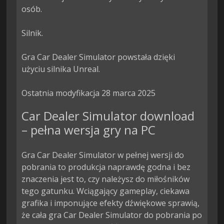
osób.

Silnik.

Gra Car Dealer Simulator powstała dzięki 
użyciu silnika Unreal.

Ostatnia modyfikacja 28 marca 2025
Car Dealer Simulator download
– pełna wersja gry na PC
Gra Car Dealer Simulator w pełnej wersji do
pobrania to produkcja naprawdę godna i bez
znaczenia jest to, czy należysz do miłośników
tego gatunku. Wciągający gameplay, ciekawa
grafika i imponujące efekty dźwiękowe sprawią,
że cała gra Car Dealer Simulator do pobrania po