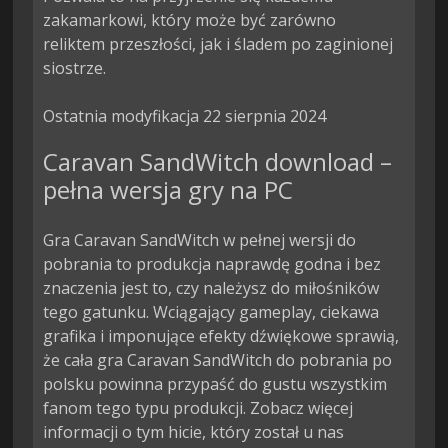
zakamarkowi, który może być zarówno 
reliktem przeszłości, jak i śladem po zaginionej 
siostrze.

Ostatnia modyfikacja 22 sierpnia 2024
Caravan SandWitch download –
pełna wersja gry na PC
Gra Caravan SandWitch w pełnej wersji do
pobrania to produkcja naprawdę godna i bez
znaczenia jest to, czy należysz do miłośników
tego gatunku. Wciągający gameplay, ciekawa
grafika i imponujące efekty dźwiękowe sprawią,
że cała gra Caravan SandWitch do pobrania po
polsku powinna przypaść do gustu wszystkim
fanom tego typu produkcji. Zobacz więcej
informacji o tym hicie, który został u nas