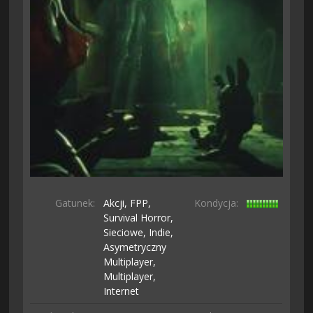
Gatunek:
Akcji,
FPP,
Kondycja:
Survival Horror,
Sieciowe,
Indie,
Asymetryczny
Multiplayer,
Multiplayer,
Internet