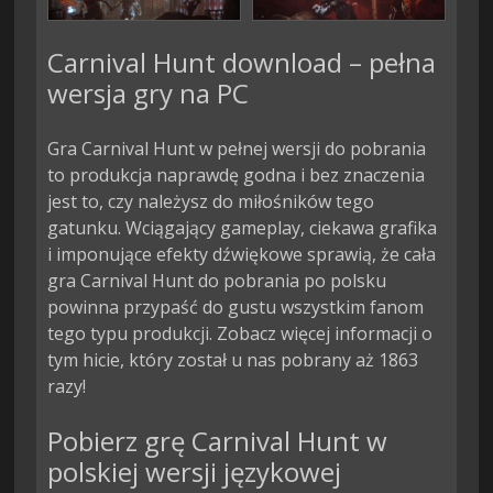
Carnival Hunt download – pełna
wersja gry na PC
Gra Carnival Hunt w pełnej wersji do pobrania
to produkcja naprawdę godna i bez znaczenia
jest to, czy należysz do miłośników tego
gatunku. Wciągający gameplay, ciekawa grafika
i imponujące efekty dźwiękowe sprawią, że cała
gra Carnival Hunt do pobrania po polsku
powinna przypaść do gustu wszystkim fanom
tego typu produkcji. Zobacz więcej informacji o
tym hicie, który został u nas pobrany aż 1863
razy!
Pobierz grę Carnival Hunt w
polskiej wersji językowej