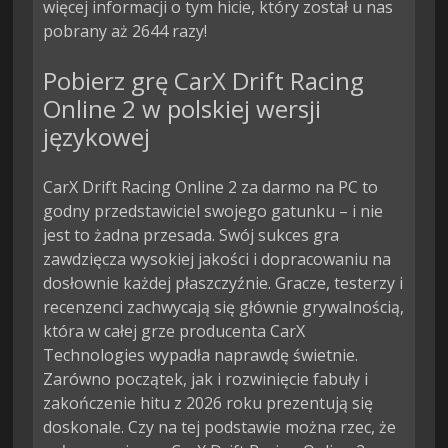
więcej informacji o tym hicie, który został u nas
pobrany aż 2644 razy!
Pobierz grę CarX Drift Racing
Online 2 w polskiej wersji
językowej
CarX Drift Racing Online 2 za darmo na PC to
godny przedstawiciel swojego gatunku – i nie
jest to żadna przesada. Swój sukces gra
zawdzięcza wysokiej jakości i dopracowaniu na
dosłownie każdej płaszczyźnie. Gracze, testerzy i
recenzenci zachwycają się głównie grywalnością,
która w całej grze producenta CarX
Technologies wypadła naprawdę świetnie.
Zarówno początek, jak i rozwinięcie fabuły i
zakończenie hitu z 2026 roku prezentują się
doskonale. Czy na tej podstawie można rzec, że