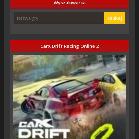
Wyszukiwarka
Szukaj
CarX Drift Racing Online 2