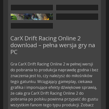
CarX Drift Racing Online 2
download – pełna wersja gry na
PC
Gra CarX Drift Racing Online 2 w pełnej wersji
do pobrania to produkcja naprawdę godna i bez
znaczenia jest to, czy należysz do miłośników
tego gatunku. Wciągający gameplay, ciekawa
grafika i imponujące efekty dźwiękowe sprawią,
że cała gra CarX Drift Racing Online 2 do
pobrania po polsku powinna przypaść do gustu
wszystkim fanom tego typu produkcji. Zobacz