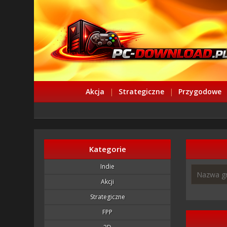
Akcja
|
Strategiczne
|
Przygodowe
Kategorie
Indie
Akcji
Strategiczne
FPP