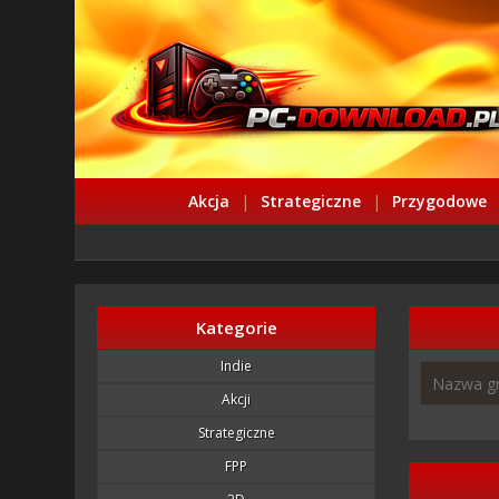
Akcja
|
Strategiczne
|
Przygodowe
Kategorie
Indie
Akcji
Strategiczne
FPP