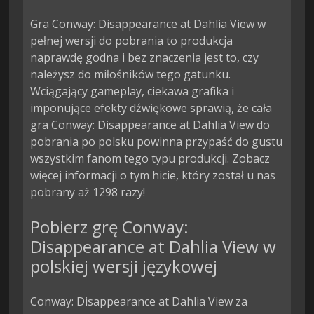
Gra Conway: Disappearance at Dahlia View w
pełnej wersji do pobrania to produkcja
naprawdę godna i bez znaczenia jest to, czy
należysz do miłośników tego gatunku.
Wciągający gameplay, ciekawa grafika i
imponujące efekty dźwiękowe sprawią, że cała
gra Conway: Disappearance at Dahlia View do
pobrania po polsku powinna przypaść do gustu
wszystkim fanom tego typu produkcji. Zobacz
więcej informacji o tym hicie, który został u nas
pobrany aż 1298 razy!
Pobierz grę Conway:
Disappearance at Dahlia View w
polskiej wersji językowej
Conway: Disappearance at Dahlia View za