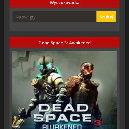
Wyszukiwarka
Szukaj
Dead Space 3: Awakened