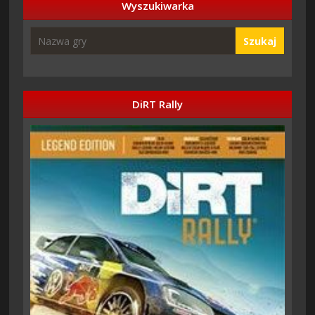
Wyszukiwarka
Szukaj
DiRT Rally