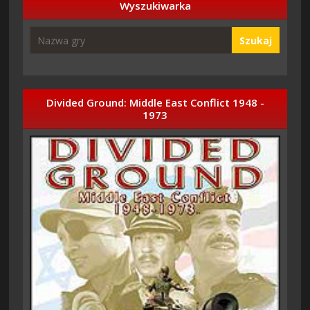
Wyszukiwarka
Szukaj
Divided Ground: Middle East Conflict 1948 -
1973