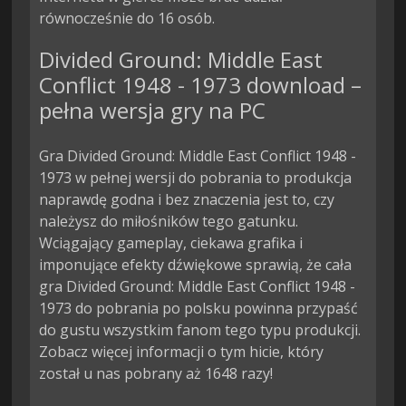
równocześnie do 16 osób.
Divided Ground: Middle East
Conflict 1948 - 1973 download –
pełna wersja gry na PC
Gra Divided Ground: Middle East Conflict 1948 -
1973 w pełnej wersji do pobrania to produkcja
naprawdę godna i bez znaczenia jest to, czy
należysz do miłośników tego gatunku.
Wciągający gameplay, ciekawa grafika i
imponujące efekty dźwiękowe sprawią, że cała
gra Divided Ground: Middle East Conflict 1948 -
1973 do pobrania po polsku powinna przypaść
do gustu wszystkim fanom tego typu produkcji.
Zobacz więcej informacji o tym hicie, który
został u nas pobrany aż 1648 razy!