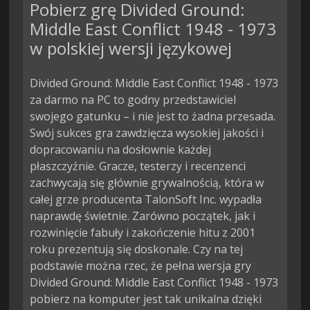
Pobierz grę Divided Ground:
Middle East Conflict 1948 - 1973
w polskiej wersji językowej
Divided Ground: Middle East Conflict 1948 - 1973
za darmo na PC to godny przedstawiciel
swojego gatunku – i nie jest to żadna przesada.
Swój sukces gra zawdzięcza wysokiej jakości i
dopracowaniu na dosłownie każdej
płaszczyźnie. Gracze, testerzy i recenzenci
zachwycają się głównie grywalnością, która w
całej grze producenta TalonSoft Inc. wypadła
naprawdę świetnie. Zarówno początek, jak i
rozwinięcie fabuły i zakończenie hitu z 2001
roku prezentują się doskonale. Czy na tej
podstawie można rzec, że pełna wersja gry
Divided Ground: Middle East Conflict 1948 - 1973
pobierz na komputer jest tak unikalna dzięki