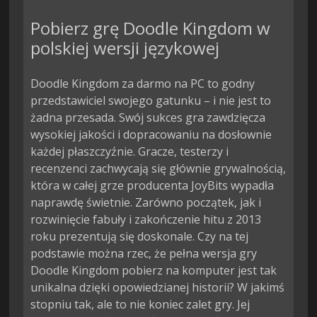
Pobierz grę Doodle Kingdom w
polskiej wersji językowej
Doodle Kingdom za darmo na PC to godny
przedstawiciel swojego gatunku – i nie jest to
żadna przesada. Swój sukces gra zawdzięcza
wysokiej jakości i dopracowaniu na dosłownie
każdej płaszczyźnie. Gracze, testerzy i
recenzenci zachwycają się głównie grywalnością,
która w całej grze producenta JoyBits wypadła
naprawdę świetnie. Zarówno początek, jak i
rozwinięcie fabuły i zakończenie hitu z 2013
roku prezentują się doskonale. Czy na tej
podstawie można rzec, że pełna wersja gry
Doodle Kingdom pobierz na komputer jest tak
unikalna dzięki opowiedzianej historii? W jakimś
stopniu tak, ale to nie koniec zalet gry. Jej