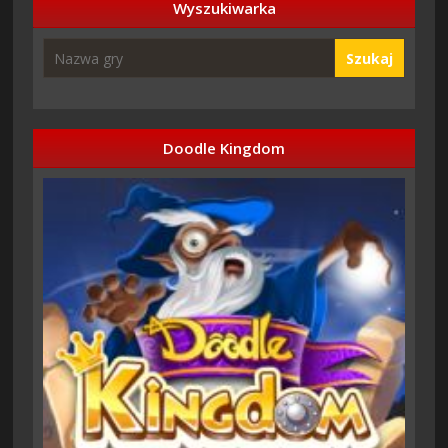
Wyszukiwarka
Szukaj
Doodle Kingdom