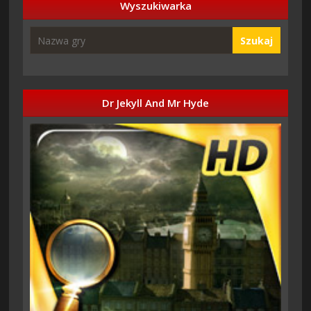
Wyszukiwarka
Szukaj
Dr Jekyll And Mr Hyde