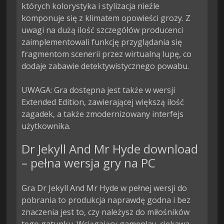
których kolorystyka i stylizacja nieźle 
komponuje się z klimatem opowieści grozy. Z 
uwagi na dużą ilość szczegółów producenci 
zaimplementowali funkcję przyglądania się 
fragmentom scenerii przez wirtualną lupę, co 
dodaje zabawie detektywistycznego powabu.

UWAGA: Gra dostępna jest także w wersji 
Extended Edition, zawierającej większą ilość 
zagadek, a także zmodernizowany interfejs 
użytkownika.
Dr Jekyll And Mr Hyde download
– pełna wersja gry na PC
Gra Dr Jekyll And Mr Hyde w pełnej wersji do
pobrania to produkcja naprawdę godna i bez
znaczenia jest to, czy należysz do miłośników