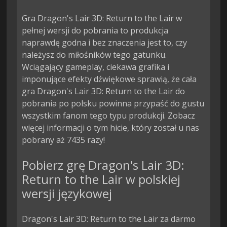
Gra Dragon's Lair 3D: Return to the Lair w
pełnej wersji do pobrania to produkcja
naprawdę godna i bez znaczenia jest to, czy
należysz do miłośników tego gatunku.
Wciągający gameplay, ciekawa grafika i
imponujące efekty dźwiękowe sprawią, że cała
gra Dragon's Lair 3D: Return to the Lair do
pobrania po polsku powinna przypaść do gustu
wszystkim fanom tego typu produkcji. Zobacz
więcej informacji o tym hicie, który został u nas
pobrany aż 7435 razy!
Pobierz grę Dragon's Lair 3D:
Return to the Lair w polskiej
wersji językowej
Dragon's Lair 3D: Return to the Lair za darmo