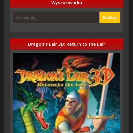
Wyszukiwarka
Szukaj
Dragon's Lair 3D: Return to the Lair