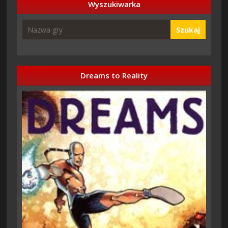
Wyszukiwarka
Szukaj
Dreams to Reality