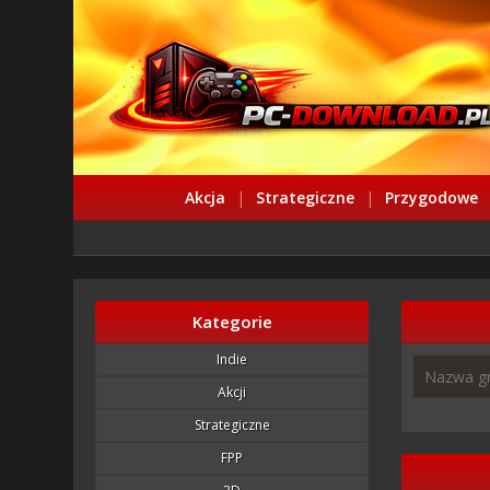
Akcja
|
Strategiczne
|
Przygodowe
Kategorie
Indie
Akcji
Strategiczne
FPP