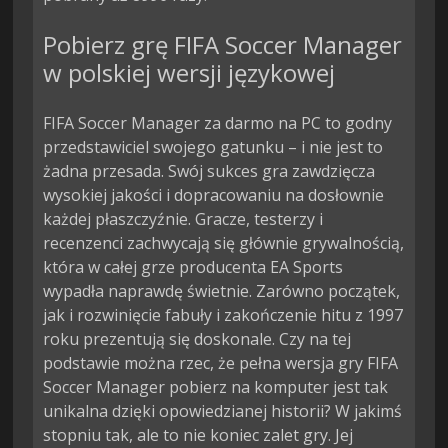
Pobierz grę FIFA Soccer Manager
w polskiej wersji językowej
FIFA Soccer Manager za darmo na PC to godny
przedstawiciel swojego gatunku – i nie jest to
żadna przesada. Swój sukces gra zawdzięcza
wysokiej jakości i dopracowaniu na dosłownie
każdej płaszczyźnie. Gracze, testerzy i
recenzenci zachwycają się głównie grywalnością,
która w całej grze producenta EA Sports
wypadła naprawdę świetnie. Zarówno początek,
jak i rozwinięcie fabuły i zakończenie hitu z 1997
roku prezentują się doskonale. Czy na tej
podstawie można rzec, że pełna wersja gry FIFA
Soccer Manager pobierz na komputer jest tak
unikalna dzięki opowiedzianej historii? W jakimś
stopniu tak, ale to nie koniec zalet gry. Jej