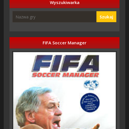
Wyszukiwarka
Szukaj
FIFA Soccer Manager