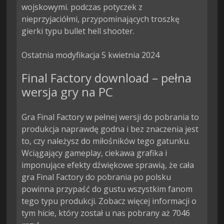
wojskowymi. podczas potyczek z 
nieprzyjaciółmi, przypominających troszkę 
gierki typu bullet hell shooter.

Ostatnia modyfikacja 5 kwietnia 2024
Final Factory download – pełna
wersja gry na PC
Gra Final Factory w pełnej wersji do pobrania to
produkcja naprawdę godna i bez znaczenia jest
to, czy należysz do miłośników tego gatunku.
Wciągający gameplay, ciekawa grafika i
imponujące efekty dźwiękowe sprawią, że cała
gra Final Factory do pobrania po polsku
powinna przypaść do gustu wszystkim fanom
tego typu produkcji. Zobacz więcej informacji o
tym hicie, który został u nas pobrany aż 7046