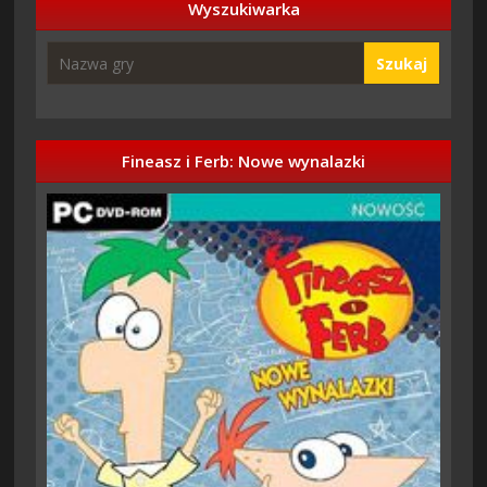
Wyszukiwarka
Szukaj
Fineasz i Ferb: Nowe wynalazki