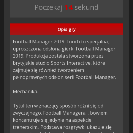
Poczekaj
13
sekund
Opis gry
Football Manager 2019 Touch to specjalna, 
uproszczona odsłona gierki Football Manager 
2019. Produkcja została stworzona przez 
brytyjskie studio Sports Interactive, które 
zajmuje się również tworzeniem 
pełnoprawnych odsłon serii Football Manager.

Mechanika.

Tytuł ten w znaczący sposób różni się od 
zwyczajnego. Football Managera. , bowiem 
koncentruje się jedynie na aspekcie 
trenerskim.. Podstawa rozgrywki ukazuje się 