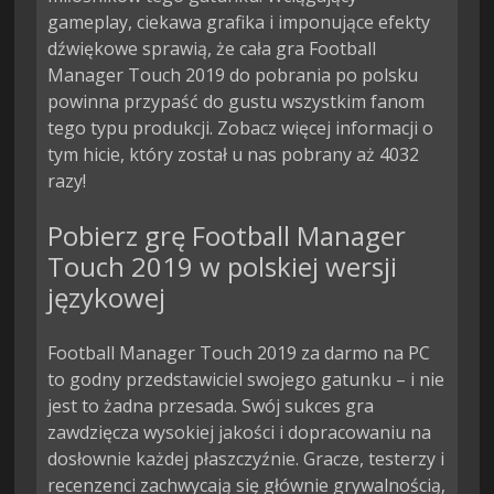
gameplay, ciekawa grafika i imponujące efekty
dźwiękowe sprawią, że cała gra Football
Manager Touch 2019 do pobrania po polsku
powinna przypaść do gustu wszystkim fanom
tego typu produkcji. Zobacz więcej informacji o
tym hicie, który został u nas pobrany aż 4032
razy!
Pobierz grę Football Manager
Touch 2019 w polskiej wersji
językowej
Football Manager Touch 2019 za darmo na PC
to godny przedstawiciel swojego gatunku – i nie
jest to żadna przesada. Swój sukces gra
zawdzięcza wysokiej jakości i dopracowaniu na
dosłownie każdej płaszczyźnie. Gracze, testerzy i
recenzenci zachwycają się głównie grywalnością,