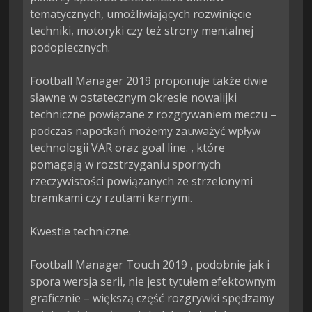
tematycznych, umożliwiających rozwinięcie 
techniki, motoryki czy też strony mentalnej 
podopiecznych.

Football Manager 2019 proponuje także dwie 
sławne w ostatecznym okresie nowalijki 
techniczne powiązane z rozgrywaniem meczu – 
podczas napotkań możemy zauważyć wpływ 
technologii VAR oraz goal line. , które 
pomagają w rozstrzyganiu spornych 
rzeczywistości powiązanych ze strzelonymi 
bramkami czy rzutami karnymi.

Kwestie techniczne.

Football Manager Touch 2019 , podobnie jak i 
spora wersja serii, nie jest tytułem efektownym 
graficznie – większą część rozgrywki spędzamy 