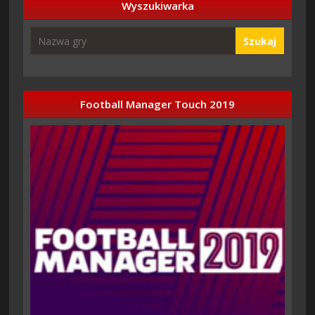
Wyszukiwarka
Szukaj
Football Manager Touch 2019