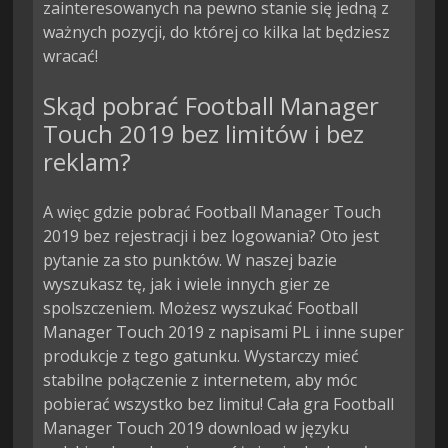
zainteresowanych na pewno stanie się jedną z
ważnych pozycji, do której co kilka lat będziesz
wracać!
Skąd pobrać Football Manager
Touch 2019 bez limitów i bez
reklam?
A więc gdzie pobrać Football Manager Touch
2019 bez rejestracji i bez logowania? Oto jest
pytanie za sto punktów. W naszej bazie
wyszukasz tę, jak i wiele innych gier ze
spolszczeniem. Możesz wyszukać Football
Manager Touch 2019 z napisami PL i inne super
produkcje z tego gatunku. Wystarczy mieć
stabilne połączenie z internetem, aby móc
pobierać wszystko bez limitu! Cała gra Football
Manager Touch 2019 download w języku