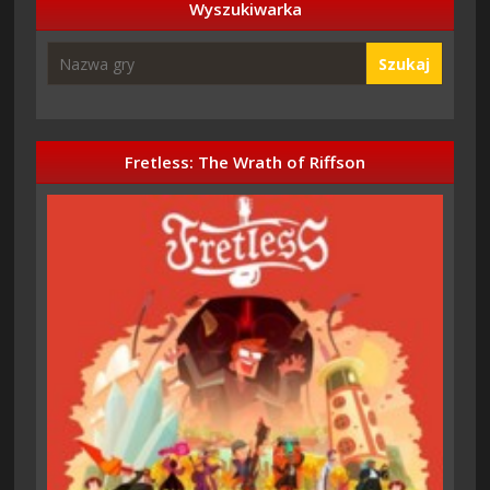
Wyszukiwarka
Szukaj
Fretless: The Wrath of Riffson