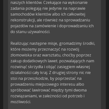
naszych klientów. Czekające na wykonanie 
zadania polegają nie jedynie na naprawie 
samochodów klientów albo ich całkowitej 
rekonstrukcji, ale również na sprowadzaniu 
pojazdów na zamówienie i doprowadzaniu ich 
do stanu używalności.

Realizując następne misje, gromadzimy środki, 
które możemy przeznaczyć na rozwój 
złomowiska oraz warsztatu, choćby poprzez 
zakup dodatkowych lawet. pozwalających nam 
rozwinąć skrzydła i objąć zasięgiem własnej 
działalności cały kraj. Z drugiej strony nic nie 
stoi na przeszkodzie, by poprzestać na 
prowadzeniu miejscowego interesu albo 
spróbować lawirować między tymi dwoma 
rozwiązaniami, w zależności od potrzeb i 
możliwości.
