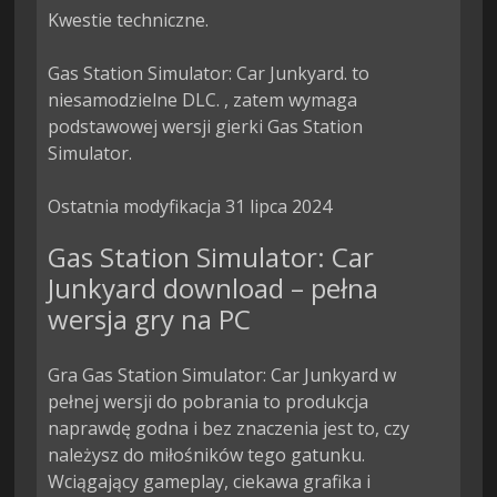
Kwestie techniczne.

Gas Station Simulator: Car Junkyard. to 
niesamodzielne DLC. , zatem wymaga 
podstawowej wersji gierki Gas Station 
Simulator.

Ostatnia modyfikacja 31 lipca 2024
Gas Station Simulator: Car
Junkyard download – pełna
wersja gry na PC
Gra Gas Station Simulator: Car Junkyard w
pełnej wersji do pobrania to produkcja
naprawdę godna i bez znaczenia jest to, czy
należysz do miłośników tego gatunku.
Wciągający gameplay, ciekawa grafika i