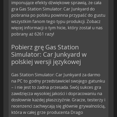
imponujące efekty dźwiękowe sprawią, że cała
gra Gas Station Simulator: Car Junkyard do
pobrania po polsku powinna przypaść do gustu
wszystkim fanom tego typu produkcji. Zobacz
więcej informacji o tym hicie, który został u nas
pobrany aż 6261 razy!
Pobierz grę Gas Station
Simulator: Car Junkyard w
polskiej wersji językowej
Gas Station Simulator: Car Junkyard za darmo
na PC to godny przedstawiciel swojego gatunku
– i nie jest to żadna przesada. Swój sukces gra
zawdzięcza wysokiej jakości i dopracowaniu na
dosłownie każdej płaszczyźnie. Gracze, testerzy i
recenzenci zachwycają się głównie grywalnością,
która w całej grze producenta Drago