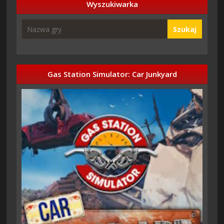
Wyszukiwarka
Szukaj
Gas Station Simulator: Car Junkyard