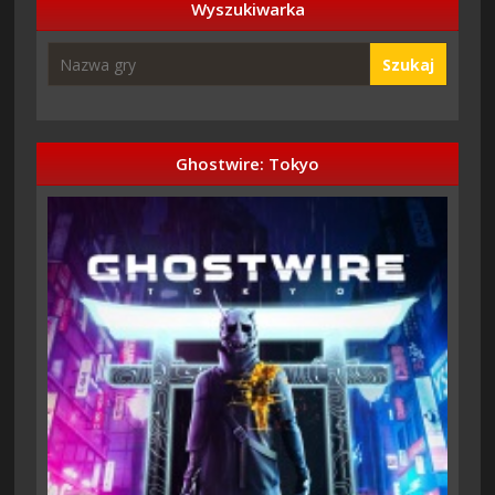
Wyszukiwarka
Szukaj
Ghostwire: Tokyo