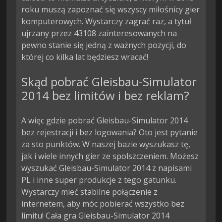
roku muszą zapoznać się wszyscy miłośnicy gier
komputerowych. Wystarczy zagrać raz, a tytuł
ujrzany przez 43108 zainteresowanych na
pewno stanie się jedną z ważnych pozycji, do
której co kilka lat będziesz wracać!
Skąd pobrać Gleisbau-Simulator
2014 bez limitów i bez reklam?
A więc gdzie pobrać Gleisbau-Simulator 2014
bez rejestracji i bez logowania? Oto jest pytanie
za sto punktów. W naszej bazie wyszukasz tę,
jak i wiele innych gier ze spolszczeniem. Możesz
wyszukać Gleisbau-Simulator 2014 z napisami
PL i inne super produkcje z tego gatunku.
Wystarczy mieć stabilne połączenie z
internetem, aby móc pobierać wszystko bez
limitu! Cała gra Gleisbau-Simulator 2014