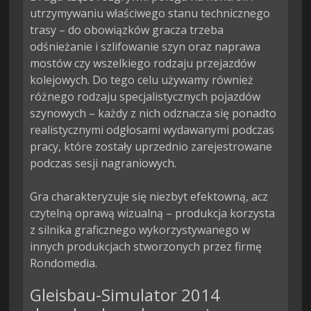
utrzymywaniu właściwego stanu technicznego 
trasy – do obowiązków gracza trzeba 
odśnieżanie i szlifowanie szyn oraz naprawa 
mostów czy wszelkiego rodzaju przejazdów 
kolejowych. Do tego celu używamy również 
różnego rodzaju specjalistycznych pojazdów 
szynowych – każdy z nich odznacza się ponadto 
realistycznymi odgłosami wydawanymi podczas 
pracy, które zostały uprzednio zarejestrowane 
podczas sesji nagraniowych.

Gra charakteryzuje się niezbyt efektowną, acz 
czytelną oprawą wizualną – produkcja korzysta 
z silnika graficznego wykorzystywanego w 
innych produkcjach stworzonych przez firmę 
Rondomedia.
Gleisbau-Simulator 2014