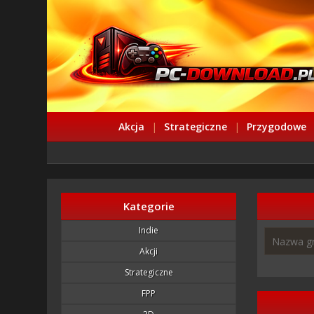
Akcja
|
Strategiczne
|
Przygodowe
Kategorie
Indie
Akcji
Strategiczne
FPP