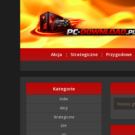
Akcja
|
Strategiczne
|
Przygodowe
Kategorie
Indie
Akcji
Strategiczne
FPP