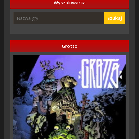
Wyszukiwarka
Szukaj
Grotto