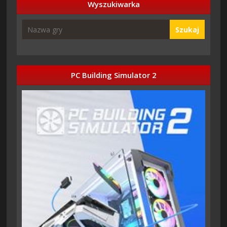
Wyszukiwarka
Szukaj
PC Building Simulator 2