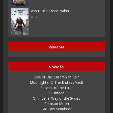
Assassin's Creed: Valhalla
RPG
Reklama
Nowości
Dive or Die: Children of Rain
Moonlighter 2: The Endless Vault
Servant of the Lake
Duskfade
Onimusha: Way of the Sword
Crimson Moon
Ball Boy Simulator