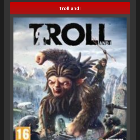
Troll and I