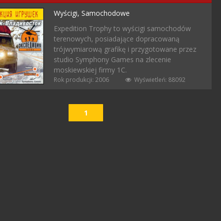
Wyścigi,
Samochodowe
Expedition Trophy to wyścigi samochodów
terenowych, posiadające dopracowaną
trójwymiarową grafikę i przygotowane przez
studio Symphony Games na zlecenie
moskiewskiej firmy 1C.
Rok produkcji: 2006
Wyświetleń: 88092
1