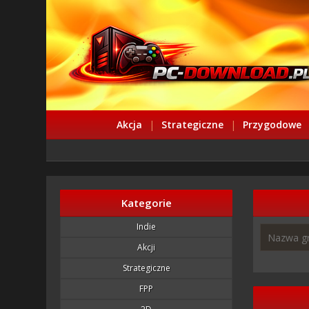
Akcja
|
Strategiczne
|
Przygodowe
Kategorie
Indie
Akcji
Strategiczne
FPP