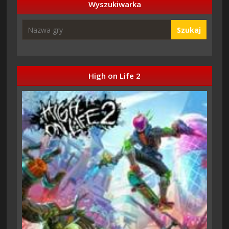
Wyszukiwarka
Szukaj
High on Life 2