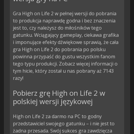
Gra High on Life 2 w pełnej wersji do pobrania
to produkcja naprawdę godna i bez znaczenia
jest to, czy należysz do miłośników tego
gatunku. Wciągający gameplay, ciekawa grafika
i imponujące efekty dźwiękowe sprawią, że cała
gra High on Life 2 do pobrania po polsku
powinna przypaść do gustu wszystkim fanom
tego typu produkcji. Zobacz więcej informacji o
tym hicie, który został u nas pobrany aż 7143
razy!
Pobierz grę High on Life 2 w
polskiej wersji językowej
High on Life 2 za darmo na PC to godny
przedstawiciel swojego gatunku – i nie jest to
żadna przesada. Swój sukces gra zawdzięcza