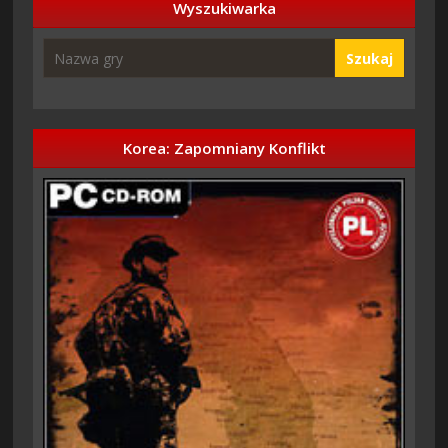
Wyszukiwarka
Szukaj
Korea: Zapomniany Konflikt