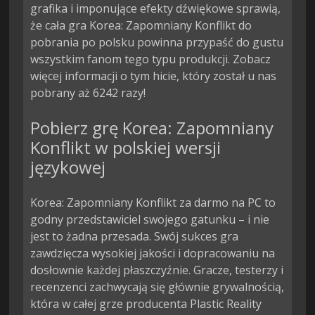
grafika i imponujące efekty dźwiękowe sprawią,
że cała gra Korea: Zapomniany Konflikt do
pobrania po polsku powinna przypaść do gustu
wszystkim fanom tego typu produkcji. Zobacz
więcej informacji o tym hicie, który został u nas
pobrany aż 6242 razy!
Pobierz grę Korea: Zapomniany
Konflikt w polskiej wersji
językowej
Korea: Zapomniany Konflikt za darmo na PC to
godny przedstawiciel swojego gatunku – i nie
jest to żadna przesada. Swój sukces gra
zawdzięcza wysokiej jakości i dopracowaniu na
dosłownie każdej płaszczyźnie. Gracze, testerzy i
recenzenci zachwycają się głównie grywalnością,
która w całej grze producenta Plastic Reality