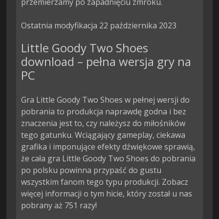
przemierzamy po zapadnięciu zmroku.

Ostatnia modyfikacja 22 października 2023
Little Goody Two Shoes
download – pełna wersja gry na
PC
Gra Little Goody Two Shoes w pełnej wersji do
pobrania to produkcja naprawdę godna i bez
znaczenia jest to, czy należysz do miłośników
tego gatunku. Wciągający gameplay, ciekawa
grafika i imponujące efekty dźwiękowe sprawią,
że cała gra Little Goody Two Shoes do pobrania
po polsku powinna przypaść do gustu
wszystkim fanom tego typu produkcji. Zobacz
więcej informacji o tym hicie, który został u nas
pobrany aż 751 razy!